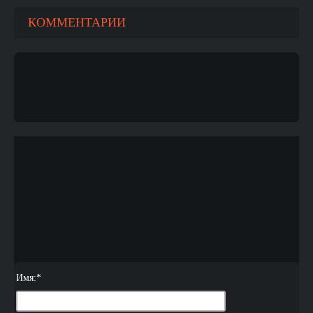
КОММЕНТАРИИ
Имя:
*