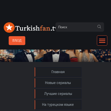
ВХОД
Главная
Новые сериалы
Лучшие сериалы
На турецком языке