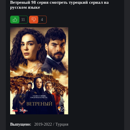
Ветреный 98 серия смотреть турецкий сериал на
русском языке
11
4
Выпущено:
2019-2022 / Турция