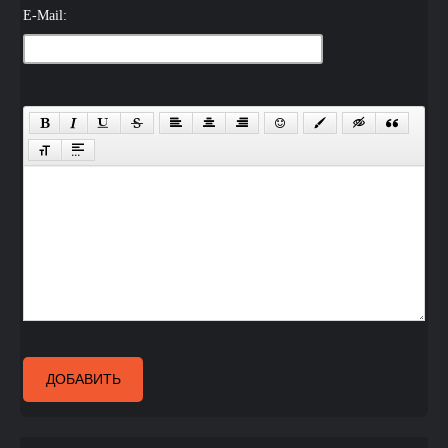
E-Mail:
ДОБАВИТЬ