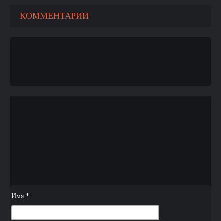
КОММЕНТАРИИ
Имя:
*