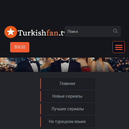
ВХОД
Главная
Новые сериалы
Лучшие сериалы
На турецком языке