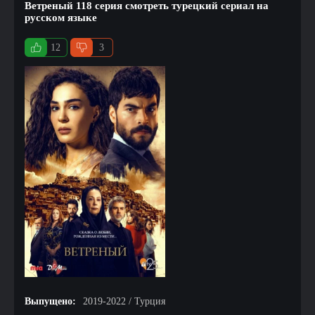
Ветреный 118 серия смотреть турецкий сериал на
русском языке
12
3
Выпущено:
2019-2022 / Турция