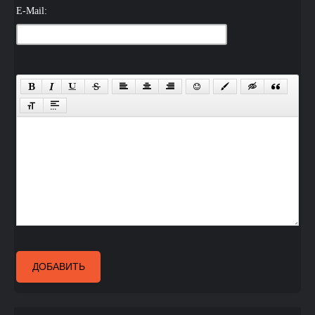
E-Mail:
ДОБАВИТЬ