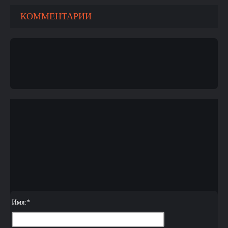
КОММЕНТАРИИ
Имя:
*