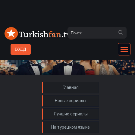
ВХОД
Главная
Новые сериалы
Лучшие сериалы
На турецком языке