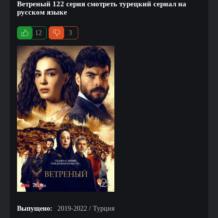
Ветреный 122 серия смотреть турецкий сериал на
русском языке
12
3
Выпущено:
2019-2022 / Турция