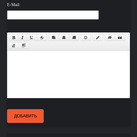
E-Mail:
ДОБАВИТЬ