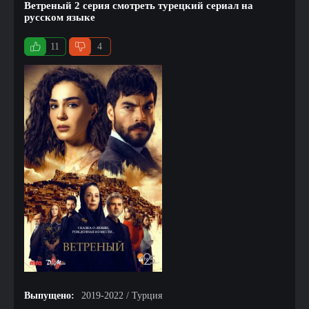
Ветреный 2 серия смотреть турецкий сериал на
русском языке
11
4
Выпущено:
2019-2022 / Турция