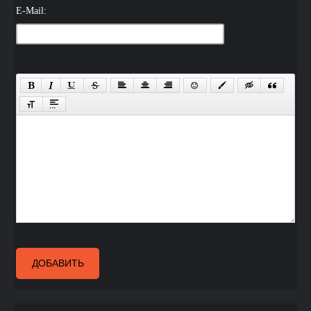
E-Mail:
ДОБАВИТЬ