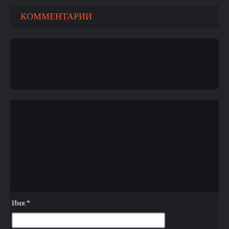
КОММЕНТАРИИ
Имя:
*