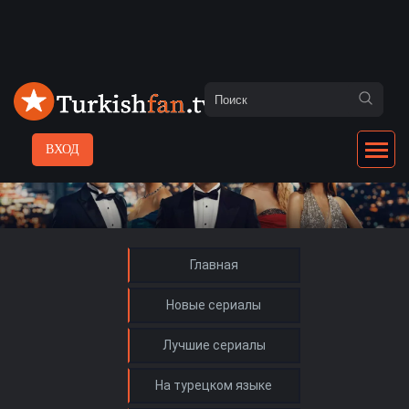
ВХОД
Главная
Новые сериалы
Лучшие сериалы
На турецком языке