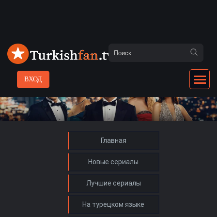
ВХОД
Главная
Новые сериалы
Лучшие сериалы
На турецком языке