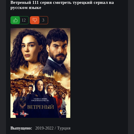
Ветреный 111 серия смотреть турецкий сериал на
русском языке
12
3
Выпущено:
2019-2022 / Турция