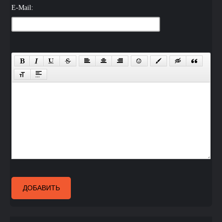
E-Mail:
ДОБАВИТЬ