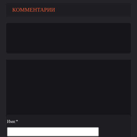
КОММЕНТАРИИ
Имя:
*