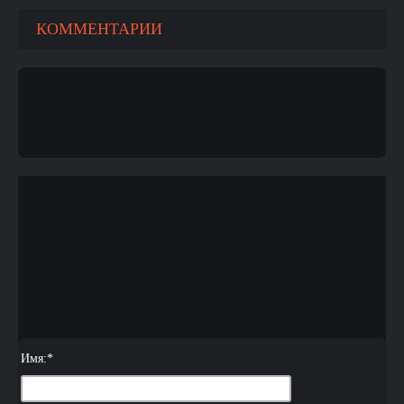
КОММЕНТАРИИ
Имя:
*