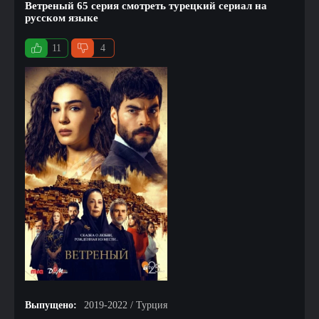
Ветреный 65 серия смотреть турецкий сериал на
русском языке
11
4
Выпущено:
2019-2022 / Турция