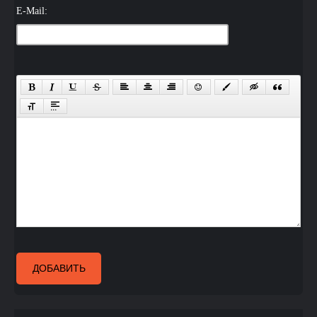
E-Mail:
ДОБАВИТЬ