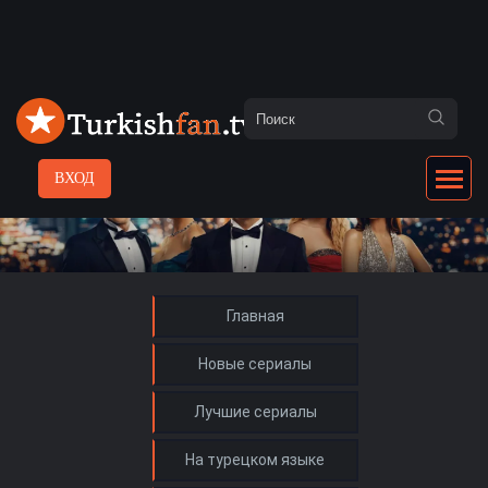
ВХОД
Главная
Новые сериалы
Лучшие сериалы
На турецком языке