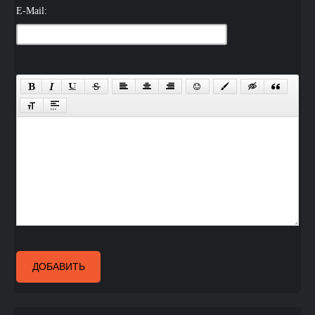
E-Mail:
ДОБАВИТЬ