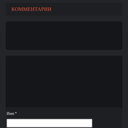
КОММЕНТАРИИ
Имя:
*