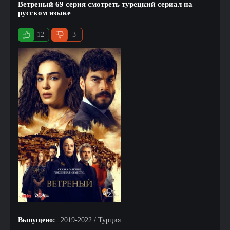
Ветреный 69 серия смотреть турецкий сериал на
русском языке
12
3
Выпущено:
2019-2022 / Турция