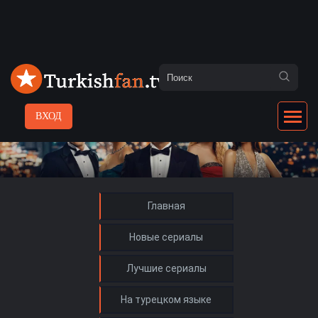
ВХОД
Главная
Новые сериалы
Лучшие сериалы
На турецком языке