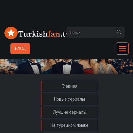
ВХОД
Главная
Новые сериалы
Лучшие сериалы
На турецком языке