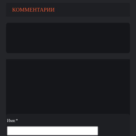
КОММЕНТАРИИ
Имя:
*