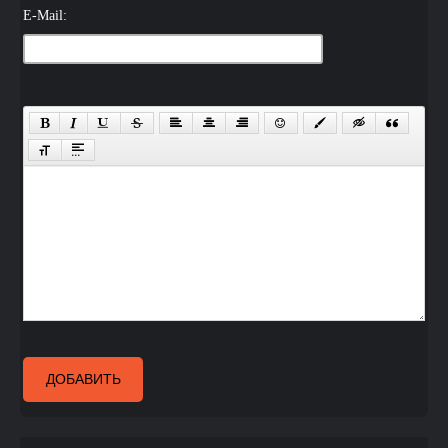
E-Mail:
ДОБАВИТЬ