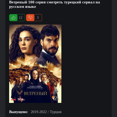
Ветреный 100 серия смотреть турецкий сериал на
русском языке
12
3
Выпущено:
2019-2022 / Турция