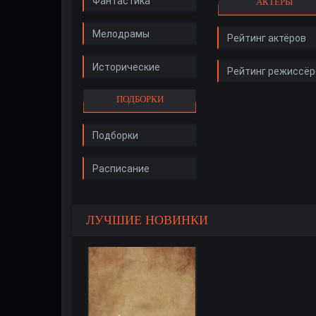
Фантастика
АКТЁРЫ
Мелодрамы
Рейтинг актёров
Исторические
Рейтинг режиссёр
ПОДБОРКИ
Подборки
Расписание
ЛУЧШИЕ НОВИНКИ