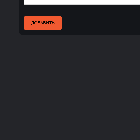
ДОБАВИТЬ