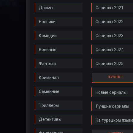
Драмы
Сериалы 2021
Боевики
Сериалы 2022
Комедии
Сериалы 2023
Военные
Сериалы 2024
Фэнтези
Сериалы 2025
ЛУЧШЕЕ
Криминал
Семейные
Новые сериалы
Триллеры
Лучшие сериалы
Детективы
На турецком язык