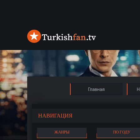
Главная
Н
НАВИГАЦИЯ
ЖАНРЫ
ПО ГОДУ