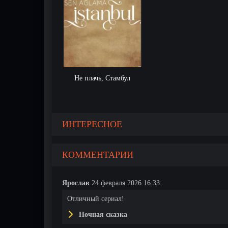
Не плачь, Стамбул
ИНТЕРЕСНОЕ
КОММЕНТАРИИ
Ярослав
24 февраля 2026 16:33:
Отличный сериал!
Ночная сказка