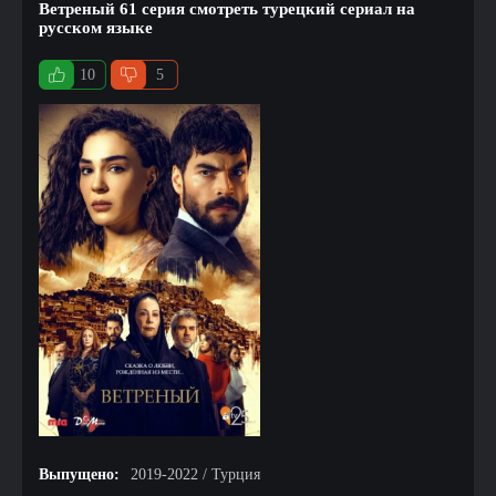
Ветреный 61 серия смотреть турецкий сериал на
русском языке
10
5
Выпущено:
2019-2022 / Турция