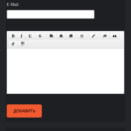
E-Mail:
ДОБАВИТЬ