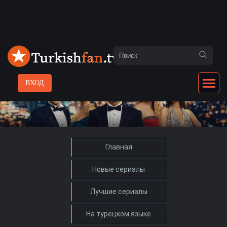
ВХОД
Главная
Новые сериалы
Лучшие сериалы
На турецком языке