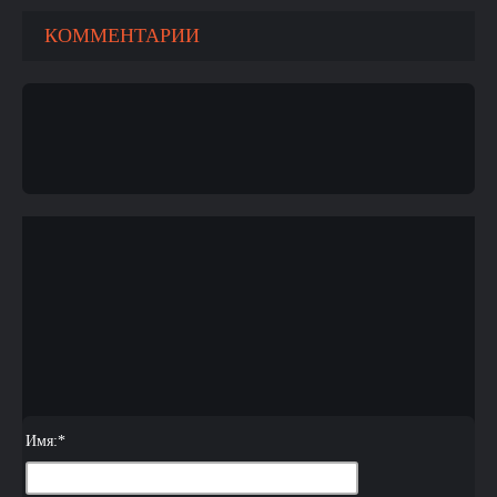
КОММЕНТАРИИ
Имя:
*