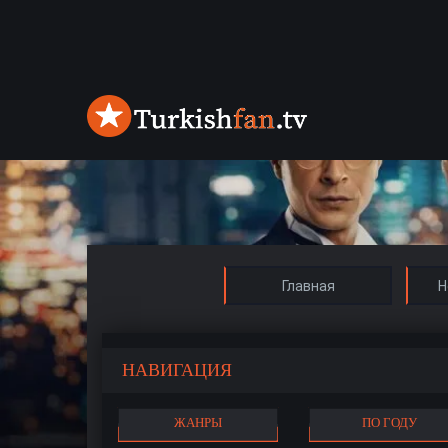
Главная
Н
НАВИГАЦИЯ
ЖАНРЫ
ПО ГОДУ