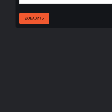
ДОБАВИТЬ