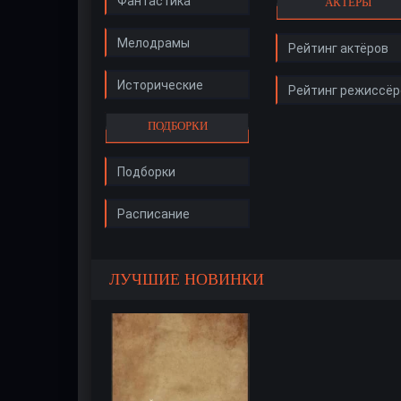
Фантастика
АКТЁРЫ
Мелодрамы
Рейтинг актёров
Исторические
Рейтинг режиссёр
ПОДБОРКИ
Подборки
Расписание
ЛУЧШИЕ НОВИНКИ