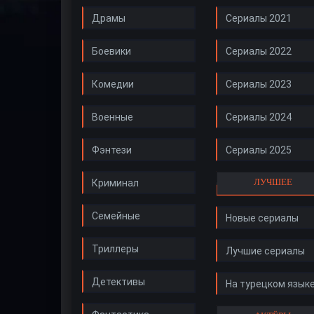
Драмы
Сериалы 2021
Боевики
Сериалы 2022
Комедии
Сериалы 2023
Военные
Сериалы 2024
Фэнтези
Сериалы 2025
ЛУЧШЕЕ
Криминал
Семейные
Новые сериалы
Триллеры
Лучшие сериалы
Детективы
На турецком язык