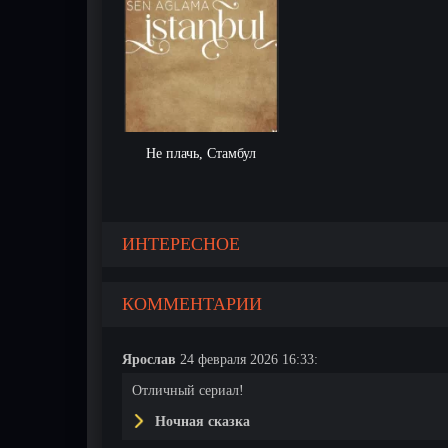
Не плачь, Стамбул
ИНТЕРЕСНОЕ
КОММЕНТАРИИ
Ярослав
24 февраля 2026 16:33:
Отличный сериал!
Ночная сказка