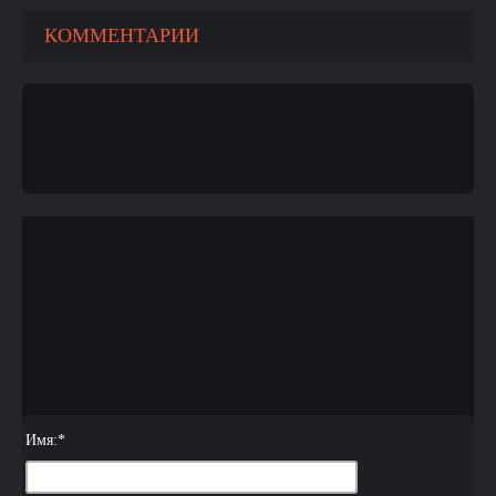
КОММЕНТАРИИ
Имя:
*