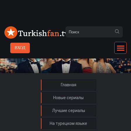
ВХОД
Главная
Новые сериалы
Лучшие сериалы
На турецком языке