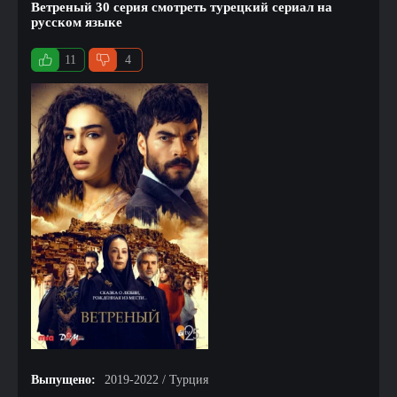
Ветреный 30 серия смотреть турецкий сериал на
русском языке
11
4
Выпущено:
2019-2022 / Турция