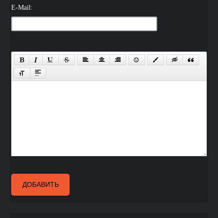
E-Mail:
ДОБАВИТЬ