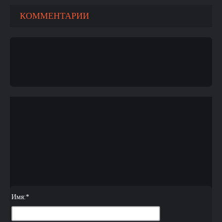
КОММЕНТАРИИ
Имя:
*