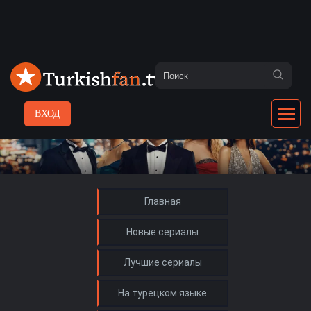
ВХОД
Главная
Новые сериалы
Лучшие сериалы
На турецком языке