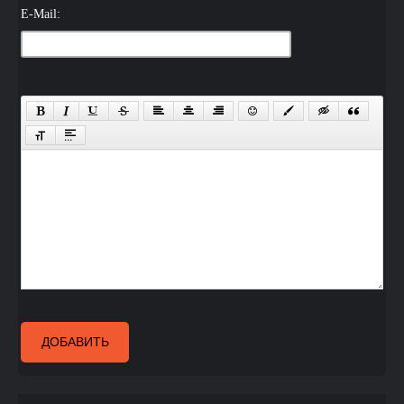
E-Mail:
ДОБАВИТЬ