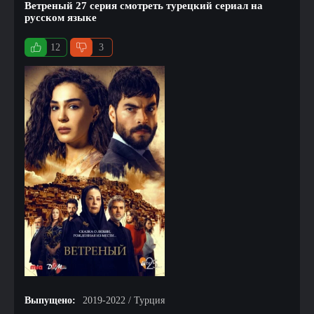
Ветреный 27 серия смотреть турецкий сериал на
русском языке
12
3
Выпущено:
2019-2022 / Турция