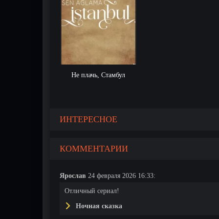
Не плачь, Стамбул
ИНТЕРЕСНОЕ
КОММЕНТАРИИ
Ярослав
24 февраля 2026 16:33:
Отличный сериал!
Ночная сказка