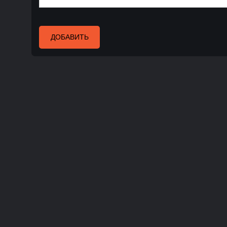
ДОБАВИТЬ