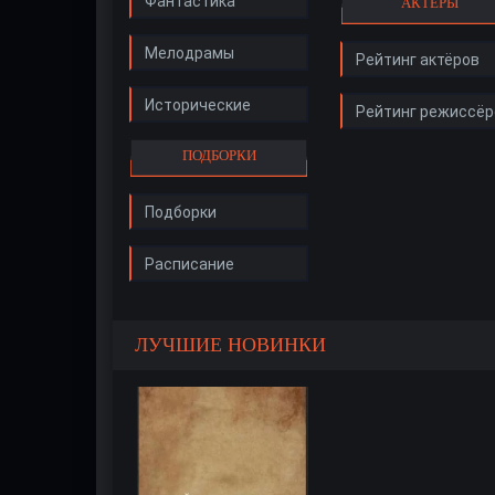
Фантастика
АКТЁРЫ
Мелодрамы
Рейтинг актёров
Исторические
Рейтинг режиссёр
ПОДБОРКИ
Подборки
Расписание
ЛУЧШИЕ НОВИНКИ