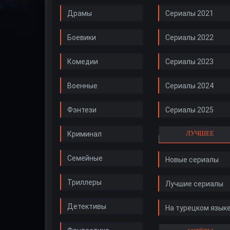
Драмы
Сериалы 2021
Боевики
Сериалы 2022
Комедии
Сериалы 2023
Военные
Сериалы 2024
Фэнтези
Сериалы 2025
ЛУЧШЕЕ
Криминал
Семейные
Новые сериалы
Триллеры
Лучшие сериалы
Детективы
На турецком язык