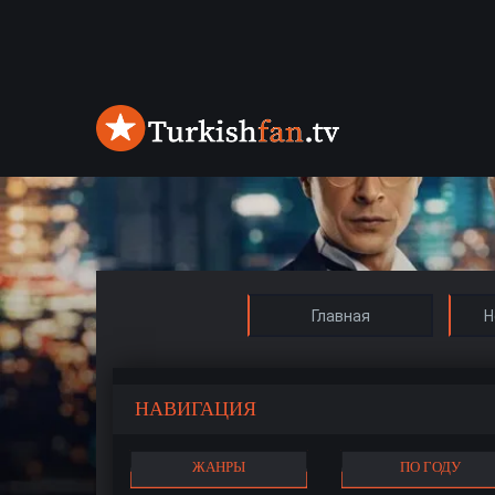
Главная
Н
НАВИГАЦИЯ
ЖАНРЫ
ПО ГОДУ