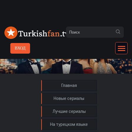
ВХОД
Главная
Новые сериалы
Лучшие сериалы
На турецком языке