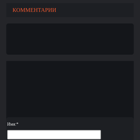
КОММЕНТАРИИ
Имя:
*