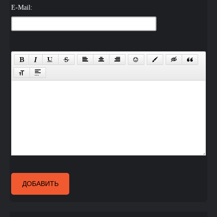
E-Mail:
ДОБАВИТЬ