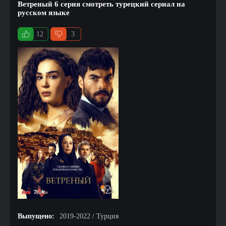
Ветреный 6 серия смотреть турецкий сериал на
русском языке
12
3
Выпущено:
2019-2022 / Турция