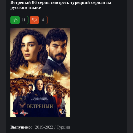
Ветреный 86 серия смотреть турецкий сериал на
русском языке
11
4
Выпущено:
2019-2022 / Турция