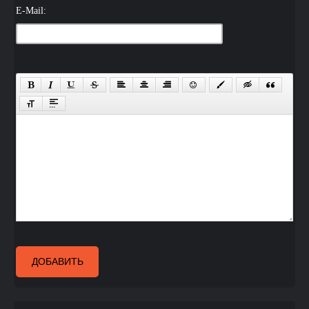
E-Mail:
ДОБАВИТЬ