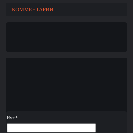
КОММЕНТАРИИ
Имя:
*