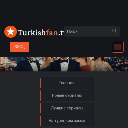
ВХОД
Главная
Новые сериалы
Лучшие сериалы
На турецком языке