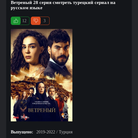
Ветреный 28 серия смотреть турецкий сериал на
русском языке
12
3
Выпущено:
2019-2022 / Турция