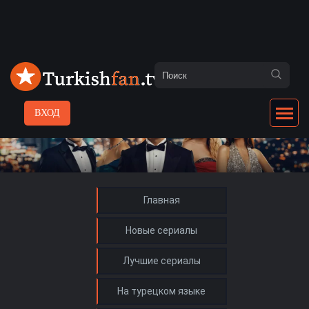
ВХОД
Главная
Новые сериалы
Лучшие сериалы
На турецком языке