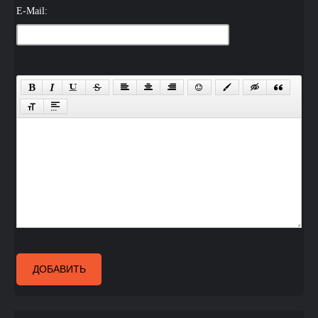
E-Mail:
ДОБАВИТЬ