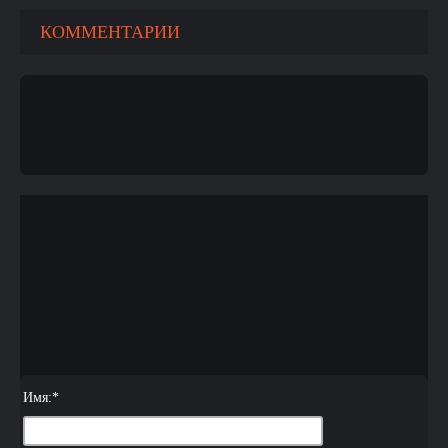
КОММЕНТАРИИ
Имя:
*