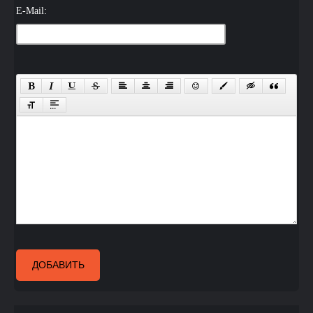
E-Mail:
ДОБАВИТЬ