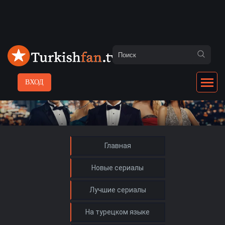
ВХОД
Главная
Новые сериалы
Лучшие сериалы
На турецком языке