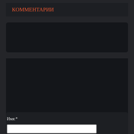
КОММЕНТАРИИ
Имя:
*