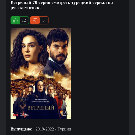
Ветреный 70 серия смотреть турецкий сериал на
русском языке
12
3
Выпущено:
2019-2022 / Турция