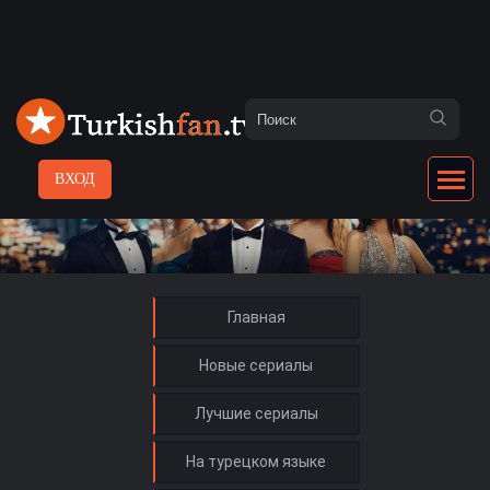
ВХОД
Главная
Новые сериалы
Лучшие сериалы
На турецком языке