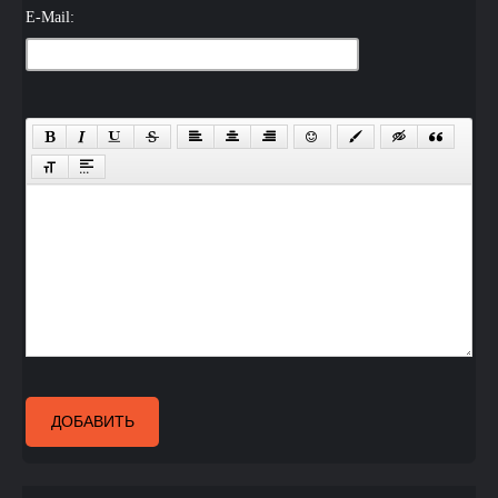
E-Mail:
ДОБАВИТЬ