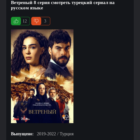
Ветреный 8 серия смотреть турецкий сериал на
русском языке
12
3
Выпущено:
2019-2022 / Турция