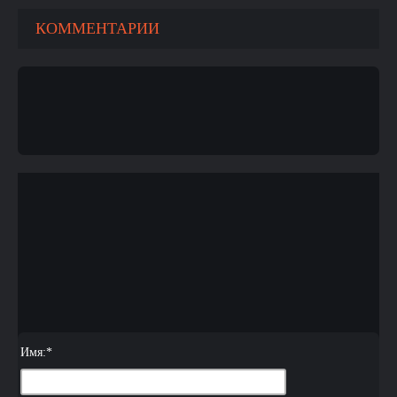
КОММЕНТАРИИ
Имя:
*