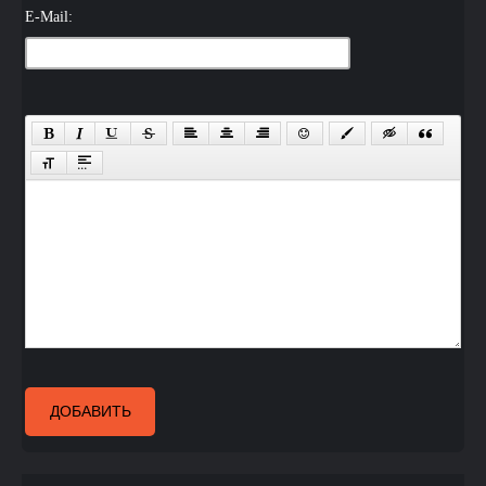
E-Mail:
ДОБАВИТЬ