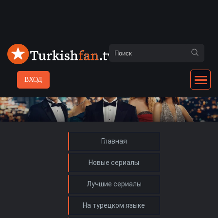
ВХОД
Главная
Новые сериалы
Лучшие сериалы
На турецком языке