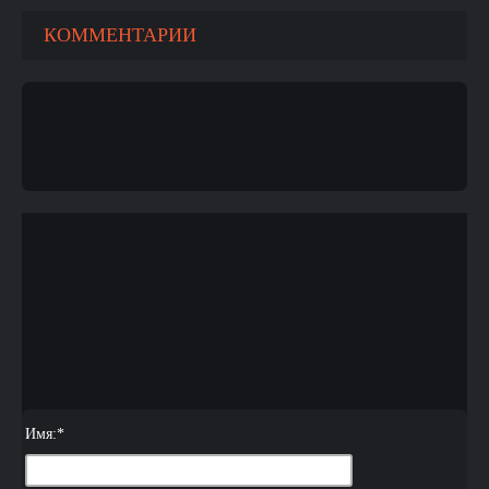
КОММЕНТАРИИ
Имя:
*