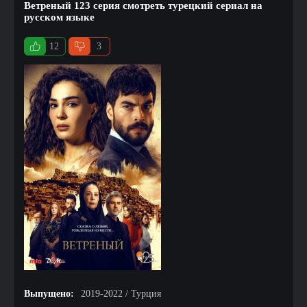
Ветреный 123 серия смотреть турецкий сериал на
русском языке
12
3
Выпущено:
2019-2022 / Турция