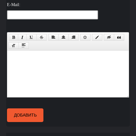
E-Mail:
ДОБАВИТЬ