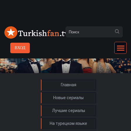
ВХОД
Главная
Новые сериалы
Лучшие сериалы
На турецком языке