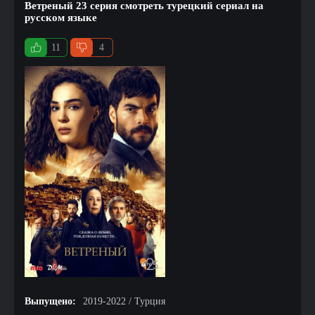
Ветреный 23 серия смотреть турецкий сериал на
русском языке
11
4
Выпущено:
2019-2022 / Турция