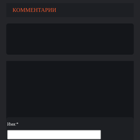
КОММЕНТАРИИ
Имя:
*