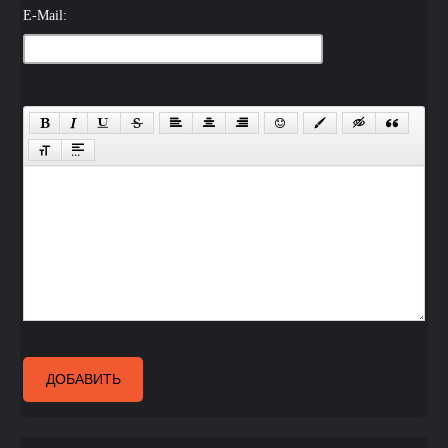
E-Mail:
ДОБАВИТЬ