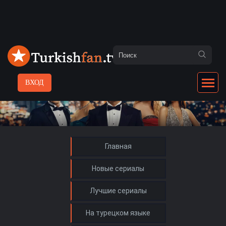
ВХОД
Главная
Новые сериалы
Лучшие сериалы
На турецком языке