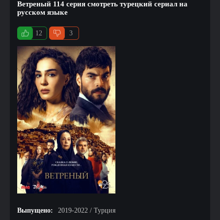
Ветреный 114 серия смотреть турецкий сериал на
русском языке
12
3
Выпущено:
2019-2022 / Турция