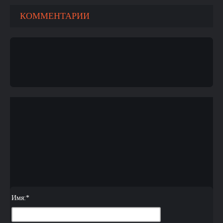
КОММЕНТАРИИ
Имя:
*