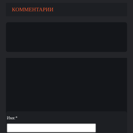
КОММЕНТАРИИ
Имя:
*