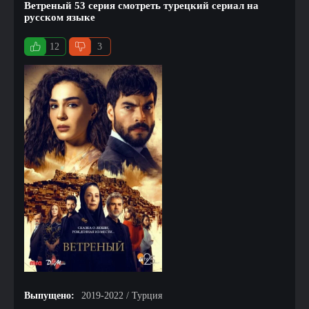
Ветреный 53 серия смотреть турецкий сериал на
русском языке
12
3
Выпущено:
2019-2022 / Турция