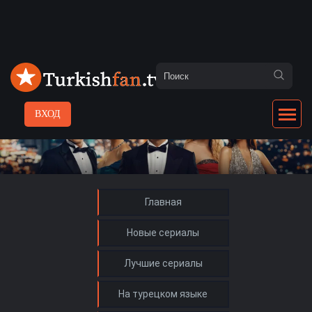
ВХОД
Главная
Новые сериалы
Лучшие сериалы
На турецком языке