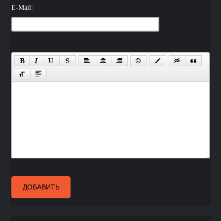
E-Mail:
ДОБАВИТЬ