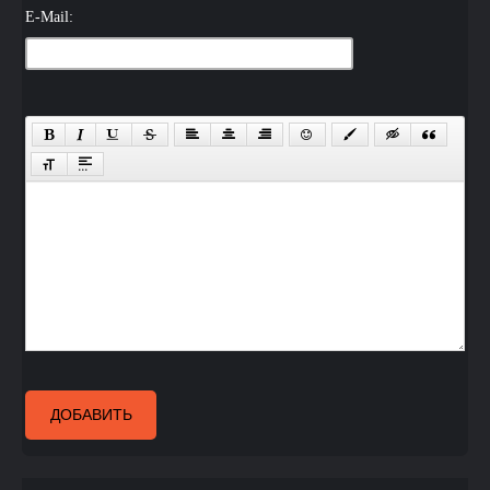
E-Mail:
ДОБАВИТЬ