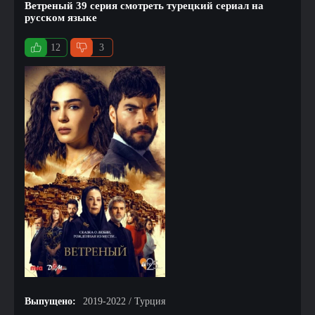
Ветреный 39 серия смотреть турецкий сериал на
русском языке
12
3
Выпущено:
2019-2022 / Турция