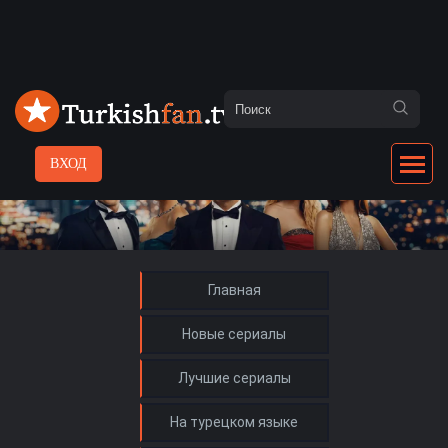
ВХОД
Главная
Новые сериалы
Лучшие сериалы
На турецком языке