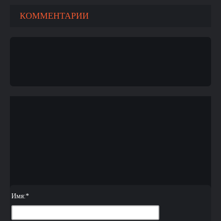
КОММЕНТАРИИ
Имя:
*