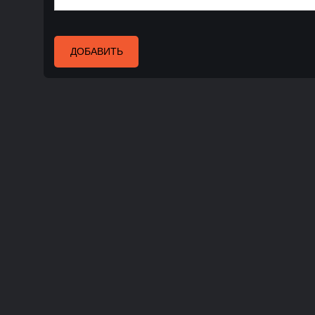
ДОБАВИТЬ