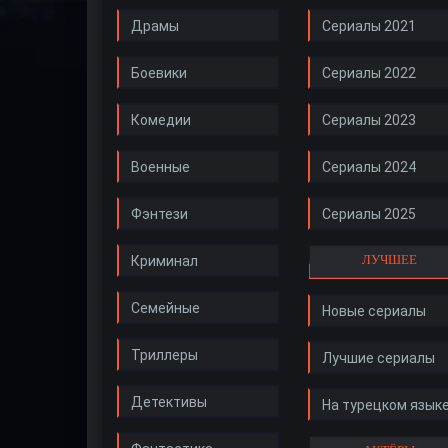
Драмы
Сериалы 2021
Боевики
Сериалы 2022
Комедии
Сериалы 2023
Военные
Сериалы 2024
Фэнтези
Сериалы 2025
ЛУЧШЕЕ
Криминал
Семейные
Новые сериалы
Триллеры
Лучшие сериалы
Детективы
На турецком язык