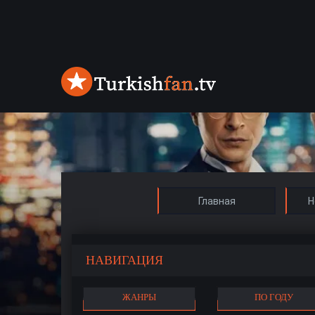
Главная
Н
НАВИГАЦИЯ
ЖАНРЫ
ПО ГОДУ