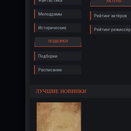
Фантастика
АКТЁРЫ
Мелодрамы
Рейтинг актёров
Исторические
Рейтинг режиссёр
ПОДБОРКИ
Подборки
Расписание
ЛУЧШИЕ НОВИНКИ