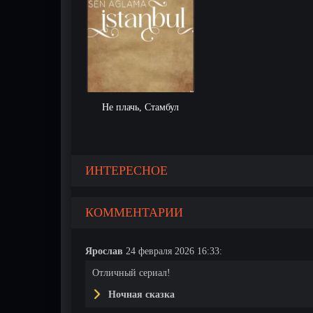
Не плачь, Стамбул
ИНТЕРЕСНОЕ
КОММЕНТАРИИ
Ярослав
24 февраля 2026 16:33:
Отличный сериал!
Ночная сказка