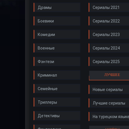
Драмы
Сериалы 2021
Боевики
Сериалы 2022
Комедии
Сериалы 2023
Военные
Сериалы 2024
Фэнтези
Сериалы 2025
ЛУЧШЕЕ
Криминал
Семейные
Новые сериалы
Триллеры
Лучшие сериалы
Детективы
На турецком язык