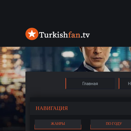
Главная
Н
НАВИГАЦИЯ
ЖАНРЫ
ПО ГОДУ