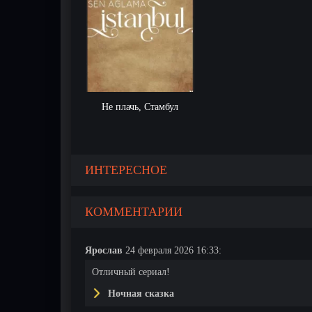
Не плачь, Стамбул
ИНТЕРЕСНОЕ
КОММЕНТАРИИ
Ярослав
24 февраля 2026 16:33:
Отличный сериал!
Ночная сказка