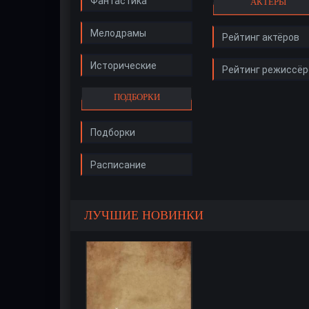
Фантастика
АКТЁРЫ
Мелодрамы
Рейтинг актёров
Исторические
Рейтинг режиссёр
ПОДБОРКИ
Подборки
Расписание
ЛУЧШИЕ НОВИНКИ