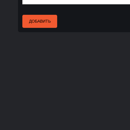
ДОБАВИТЬ