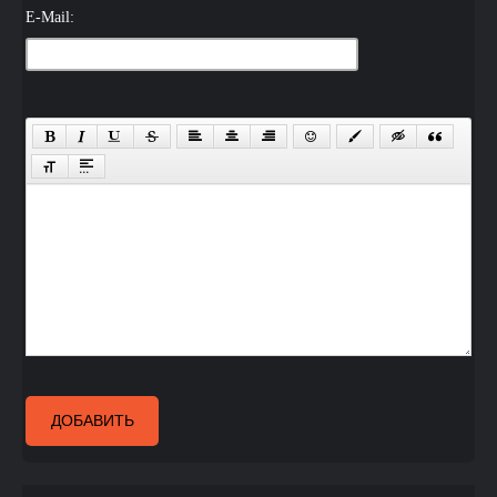
E-Mail:
ДОБАВИТЬ