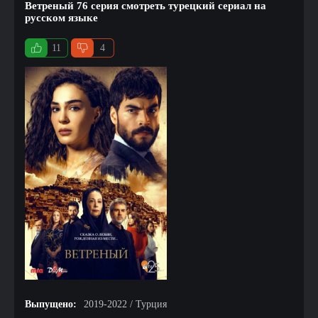
Ветреный 76 серия смотреть турецкий сериал на
русском языке
11
4
Выпущено:
2019-2022 / Турция