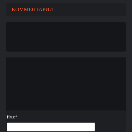
КОММЕНТАРИИ
Имя:
*