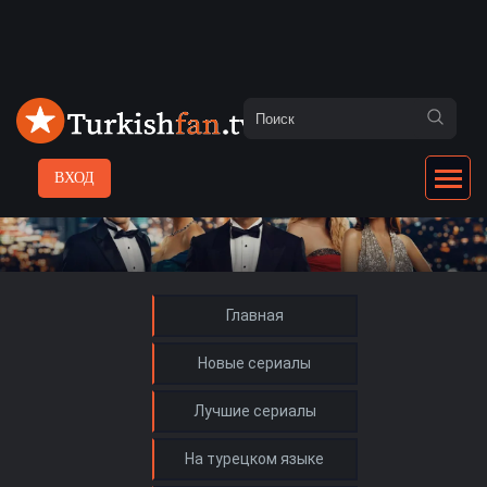
ВХОД
Главная
Новые сериалы
Лучшие сериалы
На турецком языке