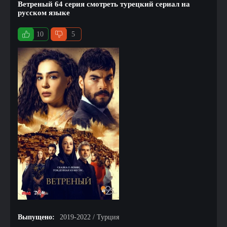
Ветреный 64 серия смотреть турецкий сериал на
русском языке
10
5
Выпущено:
2019-2022 / Турция