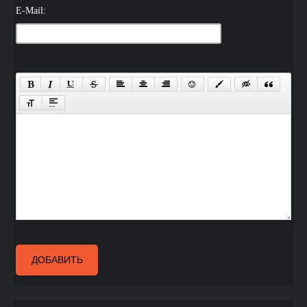
E-Mail:
ДОБАВИТЬ