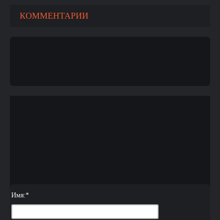
КОММЕНТАРИИ
Имя:
*