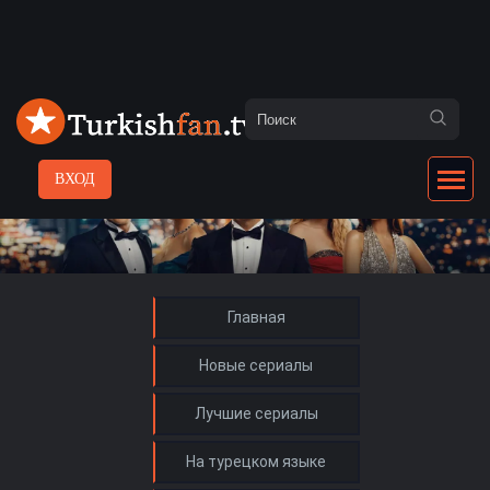
ВХОД
Главная
Новые сериалы
Лучшие сериалы
На турецком языке