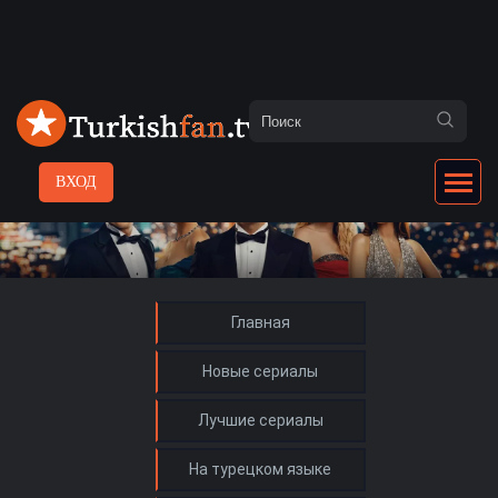
ВХОД
Главная
Новые сериалы
Лучшие сериалы
На турецком языке