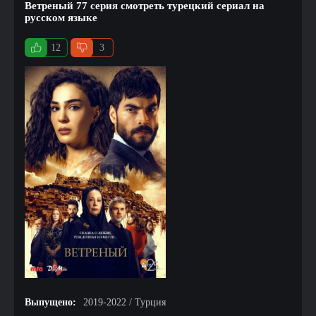
Ветреный 77 серия смотреть турецкий сериал на
русском языке
12
3
Выпущено:
2019-2022 / Турция