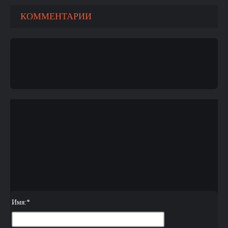
КОММЕНТАРИИ
Имя:
*