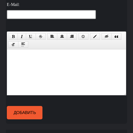
E-Mail:
ДОБАВИТЬ