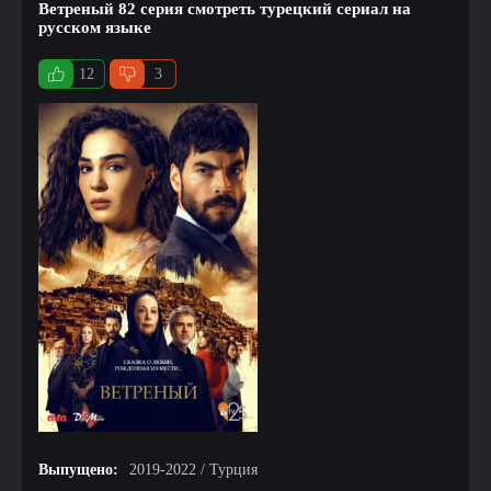
Ветреный 82 серия смотреть турецкий сериал на
русском языке
12
3
Выпущено:
2019-2022 / Турция