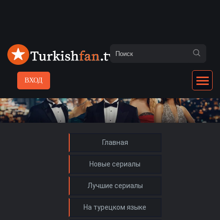
ВХОД
Главная
Новые сериалы
Лучшие сериалы
На турецком языке