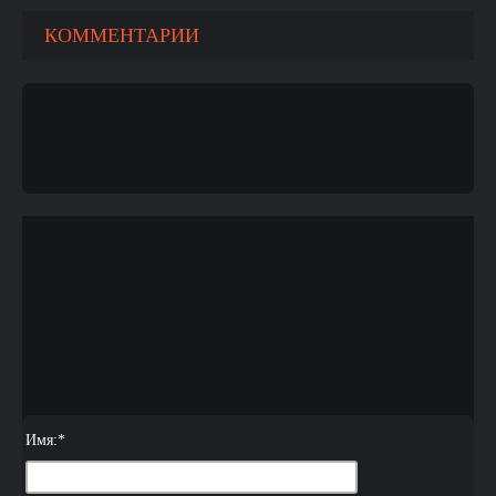
КОММЕНТАРИИ
Имя:
*