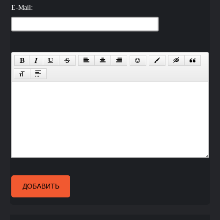
E-Mail:
ДОБАВИТЬ