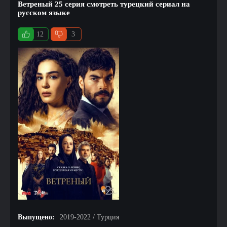
Ветреный 25 серия смотреть турецкий сериал на
русском языке
12
3
Выпущено:
2019-2022 / Турция