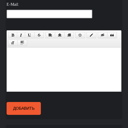
E-Mail:
ДОБАВИТЬ