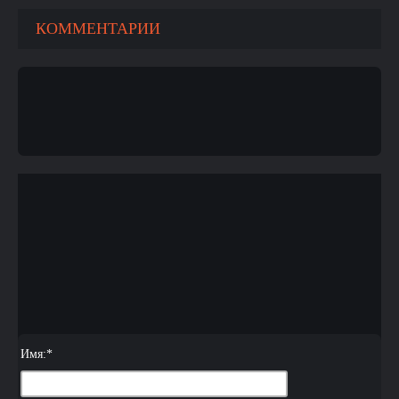
КОММЕНТАРИИ
Имя:
*