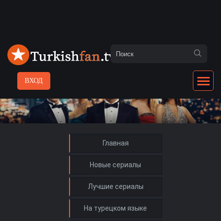
ВХОД
Главная
Новые сериалы
Лучшие сериалы
На турецком языке