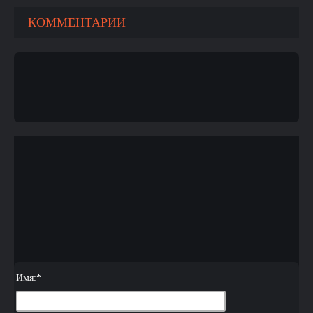
КОММЕНТАРИИ
Имя:
*