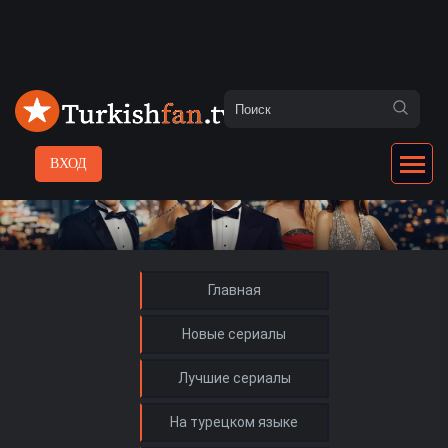
ВХОД
Главная
Новые сериалы
Лучшие сериалы
На турецком языке