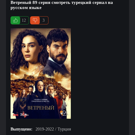
Ветреный 89 серия смотреть турецкий сериал на
русском языке
12
3
Выпущено:
2019-2022 / Турция