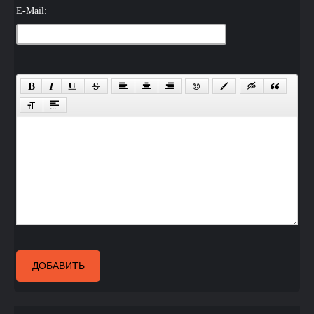
E-Mail:
ДОБАВИТЬ