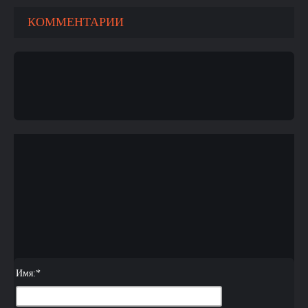
КОММЕНТАРИИ
Имя:
*