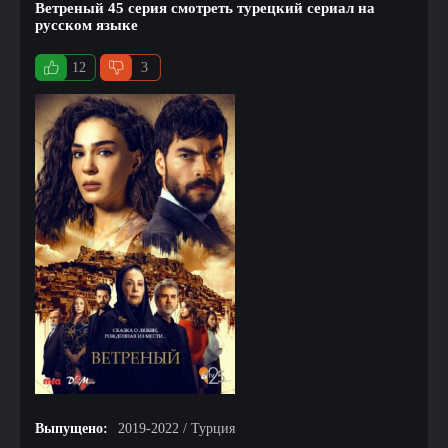
Ветреный 45 серия смотреть турецкий сериал на
русском языке
12
3
Выпущено:
2019-2022 / Турция