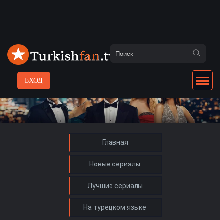
ВХОД
Главная
Новые сериалы
Лучшие сериалы
На турецком языке