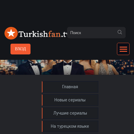
ВХОД
Главная
Новые сериалы
Лучшие сериалы
На турецком языке