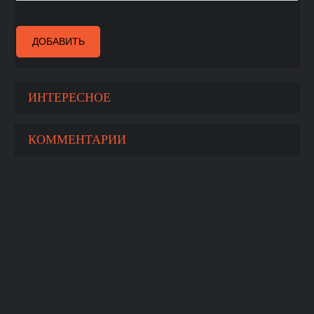
ДОБАВИТЬ
ИНТЕРЕСНОЕ
КОММЕНТАРИИ