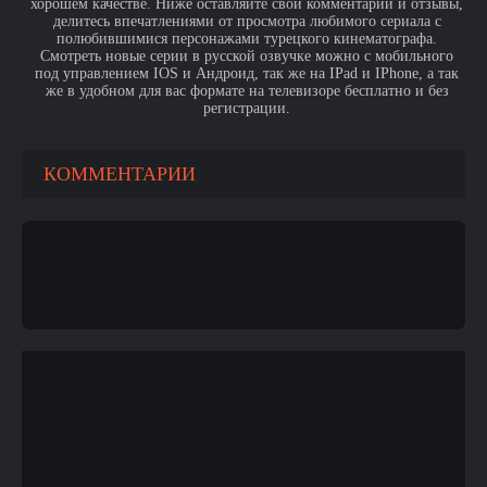
хорошем качестве. Ниже оставляйте свои комментарии и отзывы,
делитесь впечатлениями от просмотра любимого сериала с
полюбившимися персонажами турецкого кинематографа.
Смотреть новые серии в русской озвучке можно с мобильного
под управлением IOS и Андроид, так же на IPad и IPhone, а так
же в удобном для вас формате на телевизоре бесплатно и без
регистрации.
КОММЕНТАРИИ