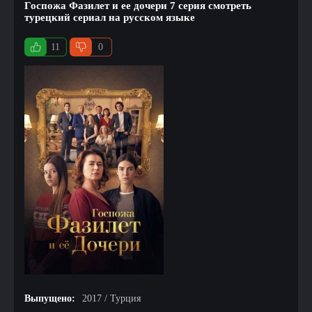
Госпожа Фазилет и ее дочери 7 серия смотреть
турецкий сериал на русском языке
11
0
Выпущено:
2017 / Турция