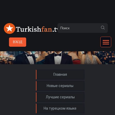
ВХОД
Главная
Новые сериалы
Лучшие сериалы
На турецком языке