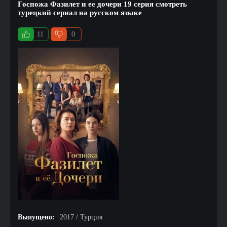
Госпожа Фазилет и ее дочери 19 серия смотреть
турецкий сериал на русском языке
11
0
Выпущено:
2017 / Турция