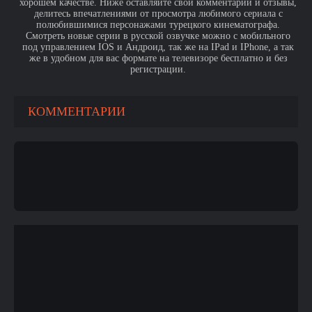
хорошем качестве. Ниже оставляйте свои комментарии и отзывы,
делитесь впечатлениями от просмотра любимого сериала с
полюбившимися персонажами турецкого кинематографа.
Смотреть новые серии в русской озвучке можно с мобильного
под управлением IOS и Андроид, так же на IPad и IPhone, а так
же в удобном для вас формате на телевизоре бесплатно и без
регистрации.
КОММЕНТАРИИ