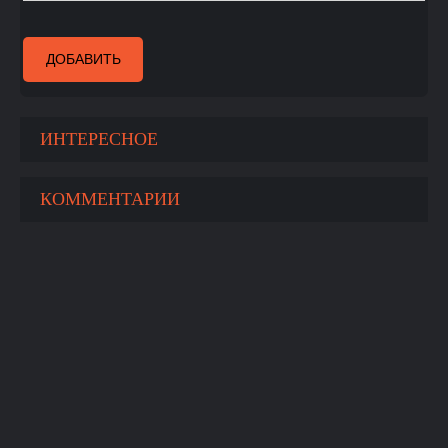
ДОБАВИТЬ
ИНТЕРЕСНОЕ
КОММЕНТАРИИ