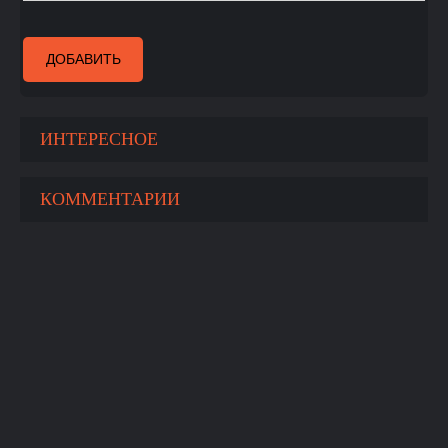
ДОБАВИТЬ
ИНТЕРЕСНОЕ
КОММЕНТАРИИ