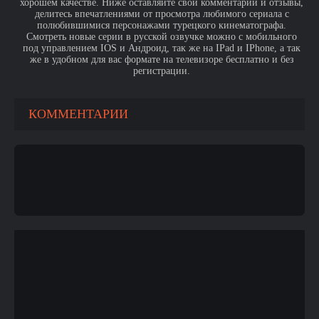
хорошем качестве. Ниже оставляйте свои комментарии и отзывы,
делитесь впечатлениями от просмотра любимого сериала с
полюбившимися персонажами турецкого кинематографа.
Смотреть новые серии в русской озвучке можно с мобильного
под управлением IOS и Андроид, так же на IPad и IPhone, а так
же в удобном для вас формате на телевизоре бесплатно и без
регистрации.
КОММЕНТАРИИ