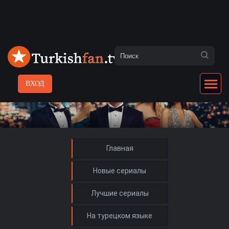
ВХОД
Главная
Новые сериалы
Лучшие сериалы
На турецком языке