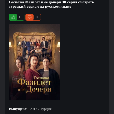
Госпожа Фазилет и ее дочери 30 серия смотреть
турецкий сериал на русском языке
11
0
Выпущено:
2017 / Турция