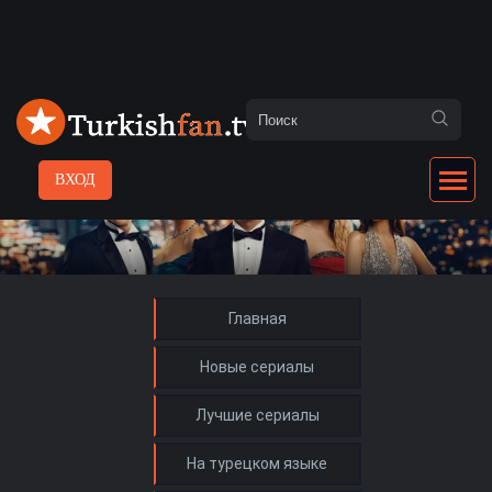
ВХОД
Главная
Новые сериалы
Лучшие сериалы
На турецком языке