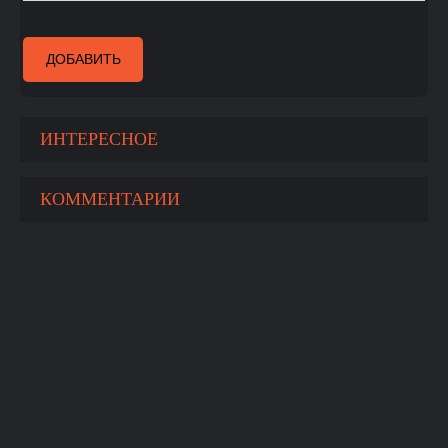
ДОБАВИТЬ
ИНТЕРЕСНОЕ
КОММЕНТАРИИ