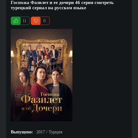
Госпожа Фазилет и ее дочери 46 серия смотреть
турецкий сериал на русском языке
11
0
Выпущено:
2017 / Турция