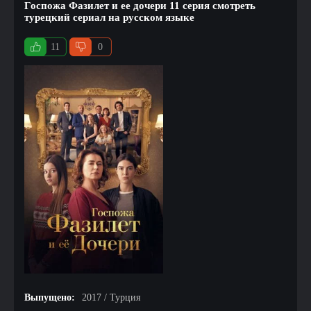
Госпожа Фазилет и ее дочери 11 серия смотреть
турецкий сериал на русском языке
11
0
Выпущено:
2017 / Турция