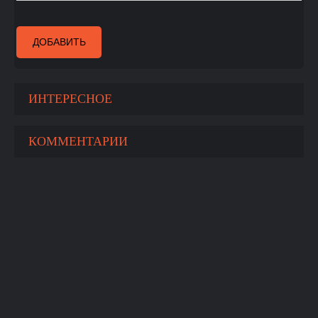
ДОБАВИТЬ
ИНТЕРЕСНОЕ
КОММЕНТАРИИ