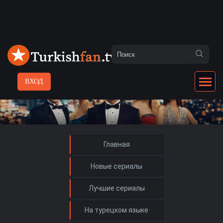
ВХОД
Главная
Новые сериалы
Лучшие сериалы
На турецком языке