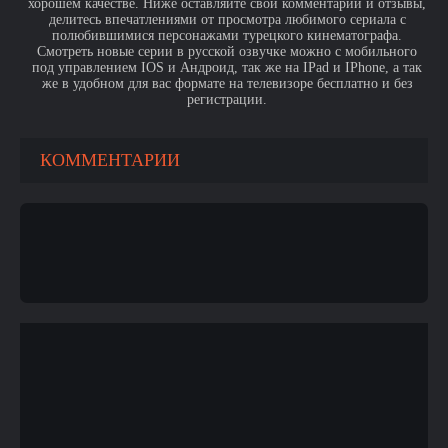
хорошем качестве. Ниже оставляйте свои комментарии и отзывы,
делитесь впечатлениями от просмотра любимого сериала с
полюбившимися персонажами турецкого кинематографа.
Смотреть новые серии в русской озвучке можно с мобильного
под управлением IOS и Андроид, так же на IPad и IPhone, а так
же в удобном для вас формате на телевизоре бесплатно и без
регистрации.
КОММЕНТАРИИ