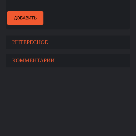
ДОБАВИТЬ
ИНТЕРЕСНОЕ
КОММЕНТАРИИ