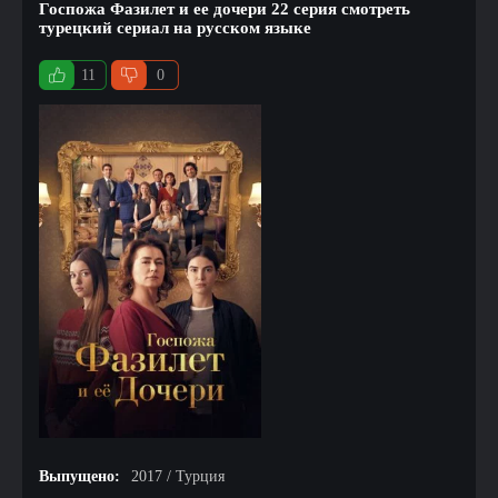
Госпожа Фазилет и ее дочери 22 серия смотреть
турецкий сериал на русском языке
11
0
Выпущено:
2017 / Турция