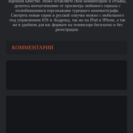
хорошем качестве. Ниже оставляйте свои комментарии и отзывы,
делитесь впечатлениями от просмотра любимого сериала с
полюбившимися персонажами турецкого кинематографа.
Смотреть новые серии в русской озвучке можно с мобильного
под управлением IOS и Андроид, так же на IPad и IPhone, а так
же в удобном для вас формате на телевизоре бесплатно и без
регистрации.
КОММЕНТАРИИ