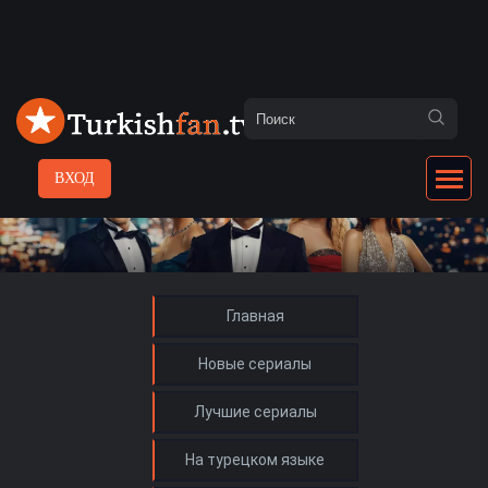
ВХОД
Главная
Новые сериалы
Лучшие сериалы
На турецком языке