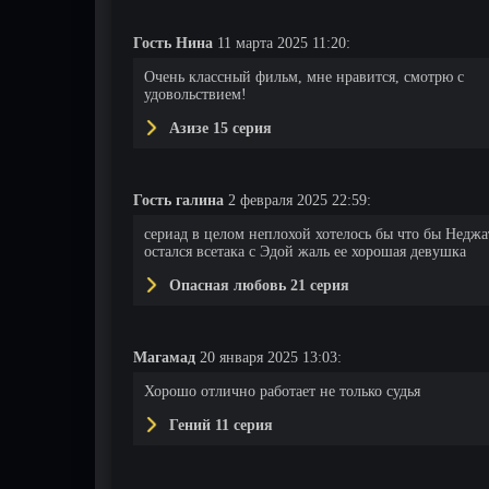
Гость Нина
11 марта 2025 11:20:
Очень классный фильм, мне нравится, смотрю с
удовольствием!
1 серия
Азизе 15 серия
Гость галина
2 февраля 2025 22:59:
сериад в целом неплохой хотелось бы что бы Неджа
остался всетака с Эдой жаль ее хорошая девушка
Опасная любовь 21 серия
Магамад
20 января 2025 13:03:
Хорошо отлично работает не только судья
Гений 11 серия