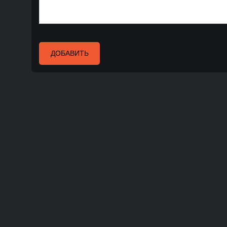
ДОБАВИТЬ