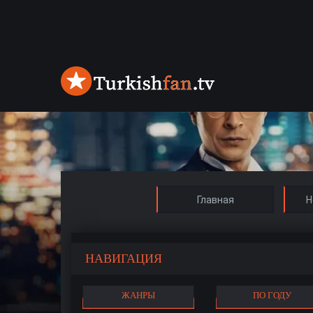
Главная
Н
НАВИГАЦИЯ
ЖАНРЫ
ПО ГОДУ