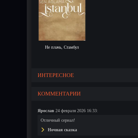
Не плачь, Стамбул
ИНТЕРЕСНОЕ
КОММЕНТАРИИ
Ярослав
24 февраля 2026 16:33:
Отличный сериал!
Ночная сказка