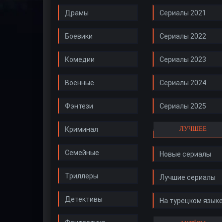
Драмы
Сериалы 2021
Боевики
Сериалы 2022
Комедии
Сериалы 2023
Военные
Сериалы 2024
Фэнтези
Сериалы 2025
ЛУЧШЕЕ
Криминал
Семейные
Новые сериалы
Триллеры
Лучшие сериалы
Детективы
На турецком язык