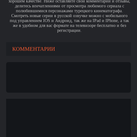
хорошем качестве. Ниже оставляйте свои комментарии и отзывы,
делитесь впечатлениями от просмотра любимого сериала с
полюбившимися персонажами турецкого кинематографа.
Смотреть новые серии в русской озвучке можно с мобильного
под управлением IOS и Андроид, так же на IPad и IPhone, а так
же в удобном для вас формате на телевизоре бесплатно и без
регистрации.
КОММЕНТАРИИ