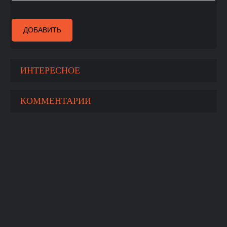
ДОБАВИТЬ
ИНТЕРЕСНОЕ
КОММЕНТАРИИ