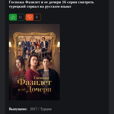
Госпожа Фазилет и ее дочери 16 серия смотреть
турецкий сериал на русском языке
11
0
Выпущено:
2017 / Турция