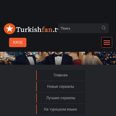
ВХОД
Главная
Новые сериалы
Лучшие сериалы
На турецком языке