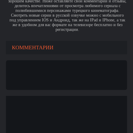
хорошем качестве. Ниже оставляйте свои комментарии и отзывы,
делитесь впечатлениями от просмотра любимого сериала с
полюбившимися персонажами турецкого кинематографа.
Смотреть новые серии в русской озвучке можно с мобильного
под управлением IOS и Андроид, так же на IPad и IPhone, а так
же в удобном для вас формате на телевизоре бесплатно и без
регистрации.
КОММЕНТАРИИ