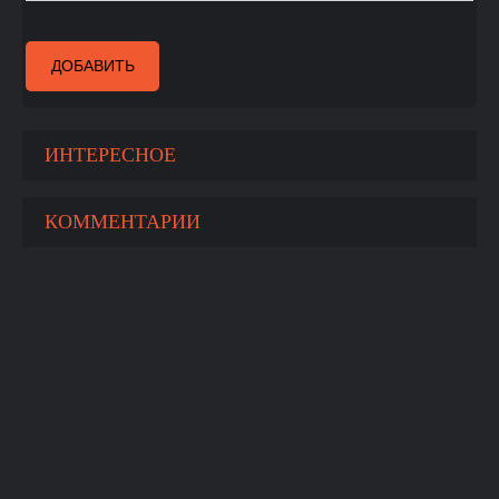
ДОБАВИТЬ
ИНТЕРЕСНОЕ
КОММЕНТАРИИ