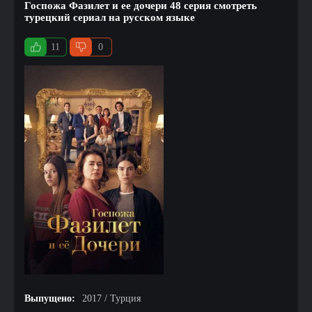
Госпожа Фазилет и ее дочери 48 серия смотреть
турецкий сериал на русском языке
11
0
Выпущено:
2017 / Турция