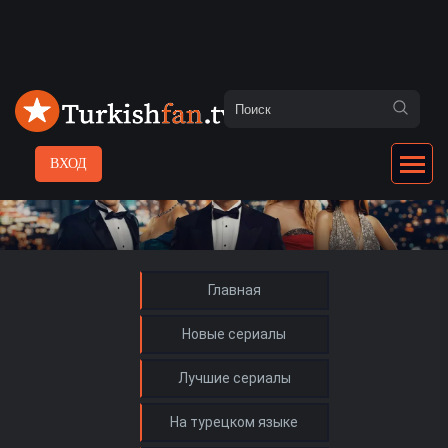
ВХОД
Главная
Новые сериалы
Лучшие сериалы
На турецком языке