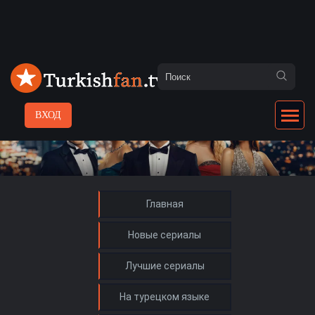
ВХОД
Главная
Новые сериалы
Лучшие сериалы
На турецком языке