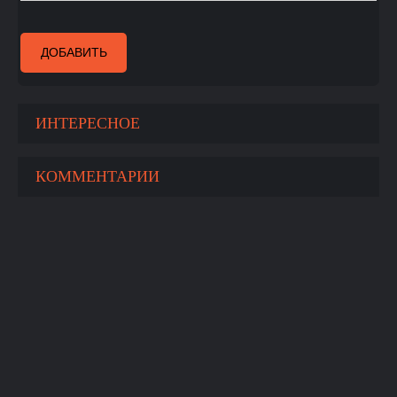
ДОБАВИТЬ
ИНТЕРЕСНОЕ
КОММЕНТАРИИ