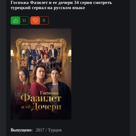
Госпожа Фазилет и ее дочери 34 серия смотреть
турецкий сериал на русском языке
11
0
Выпущено:
2017 / Турция