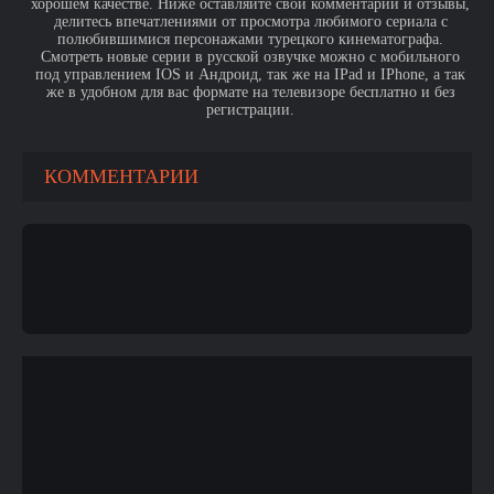
хорошем качестве. Ниже оставляйте свои комментарии и отзывы,
делитесь впечатлениями от просмотра любимого сериала с
полюбившимися персонажами турецкого кинематографа.
Смотреть новые серии в русской озвучке можно с мобильного
под управлением IOS и Андроид, так же на IPad и IPhone, а так
же в удобном для вас формате на телевизоре бесплатно и без
регистрации.
КОММЕНТАРИИ