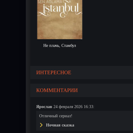
Не плачь, Стамбул
ИНТЕРЕСНОЕ
КОММЕНТАРИИ
Ярослав
24 февраля 2026 16:33:
Отличный сериал!
Ночная сказка