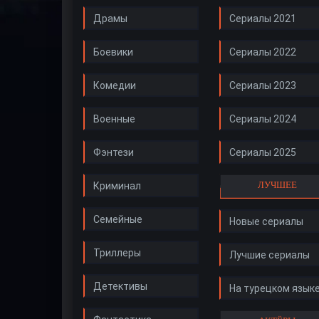
Драмы
Сериалы 2021
Боевики
Сериалы 2022
Комедии
Сериалы 2023
Военные
Сериалы 2024
Фэнтези
Сериалы 2025
ЛУЧШЕЕ
Криминал
Семейные
Новые сериалы
Триллеры
Лучшие сериалы
Детективы
На турецком язык