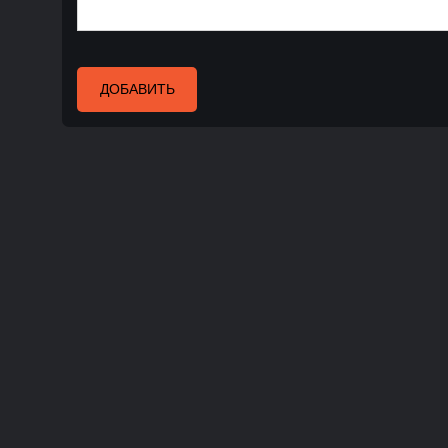
ДОБАВИТЬ