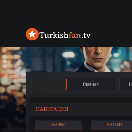
Главная
Н
НАВИГАЦИЯ
ЖАНРЫ
ПО ГОДУ