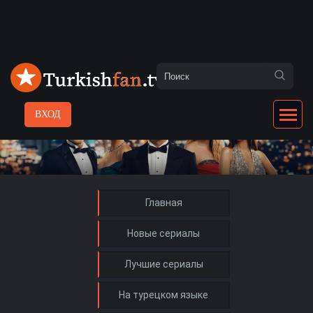
ВХОД
Главная
Новые сериалы
Лучшие сериалы
На турецком языке