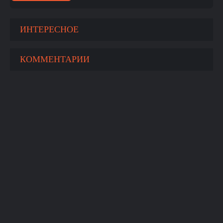
ИНТЕРЕСНОЕ
КОММЕНТАРИИ