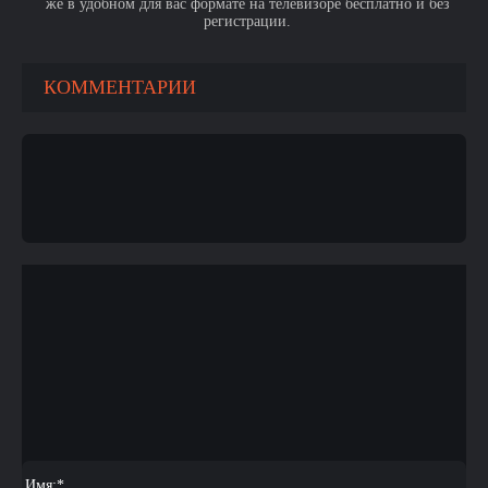
же в удобном для вас формате на телевизоре бесплатно и без
регистрации.
КОММЕНТАРИИ
Имя:
*