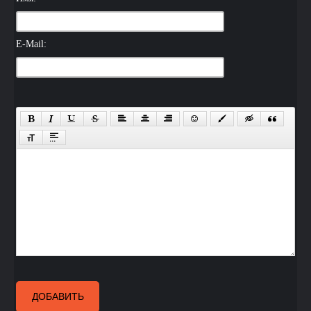
E-Mail:
ДОБАВИТЬ