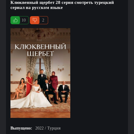
Клюквенный щербет 28 серия смотреть турецкий
сериал на русском языке
10
2
Выпущено:
2022 / Турция