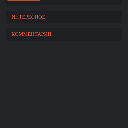
ИНТЕРЕСНОЕ
КОММЕНТАРИИ