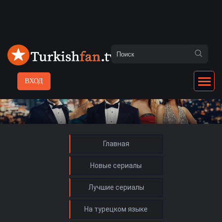
ВХОД
Главная
Новые сериалы
Лучшие сериалы
На турецком языке