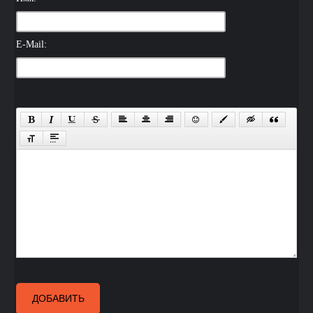
E-Mail:
ДОБАВИТЬ