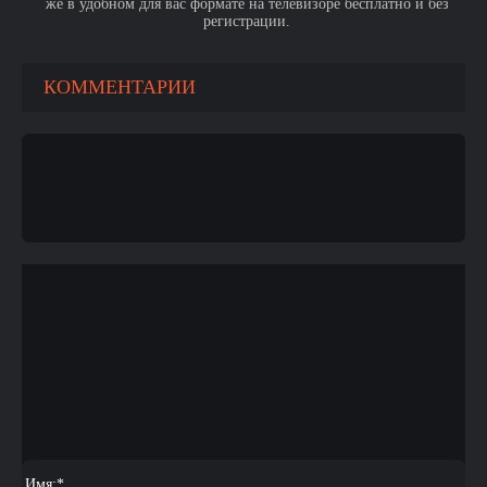
же в удобном для вас формате на телевизоре бесплатно и без
регистрации.
КОММЕНТАРИИ
Имя:
*