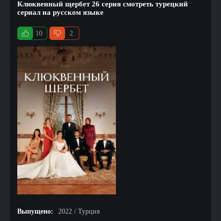
Клюквенный щербет 26 серия смотреть турецкий
сериал на русском языке
10
2
Выпущено:
2022 / Турция