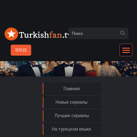
ВХОД
Главная
Новые сериалы
Лучшие сериалы
На турецком языке