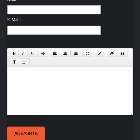
E-Mail:
ДОБАВИТЬ