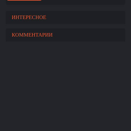
ИНТЕРЕСНОЕ
КОММЕНТАРИИ