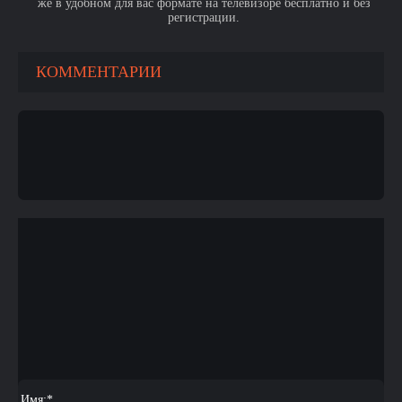
же в удобном для вас формате на телевизоре бесплатно и без
регистрации.
КОММЕНТАРИИ
Имя:
*