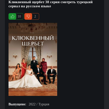
Клюквенный щербет 38 серия смотреть турецкий
сериал на русском языке
10
2
Выпущено:
2022 / Турция