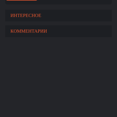
ИНТЕРЕСНОЕ
КОММЕНТАРИИ