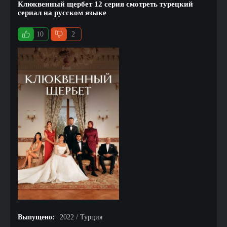
Клюквенный щербет 12 серия смотреть турецкий
сериал на русском языке
10
2
Выпущено:
2022 / Турция