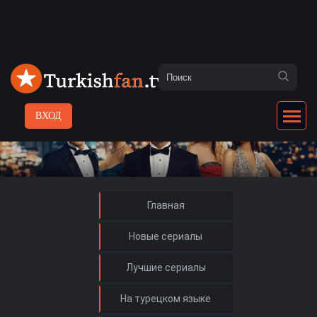
ВХОД
Главная
Новые сериалы
Лучшие сериалы
На турецком языке