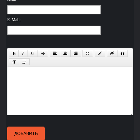
E-Mail:
ДОБАВИТЬ