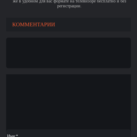
же в удобном для вас формате на телевизоре бесплатно и без
регистрации.
КОММЕНТАРИИ
Имя:
*