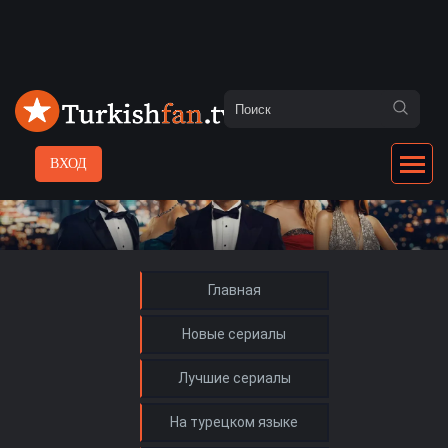
ВХОД
Главная
Новые сериалы
Лучшие сериалы
На турецком языке