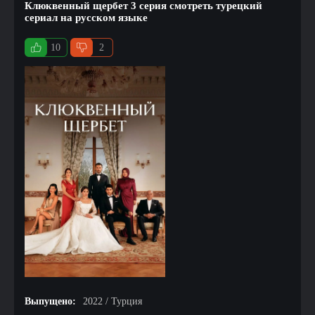
Клюквенный щербет 3 серия смотреть турецкий
сериал на русском языке
10
2
Выпущено:
2022 / Турция