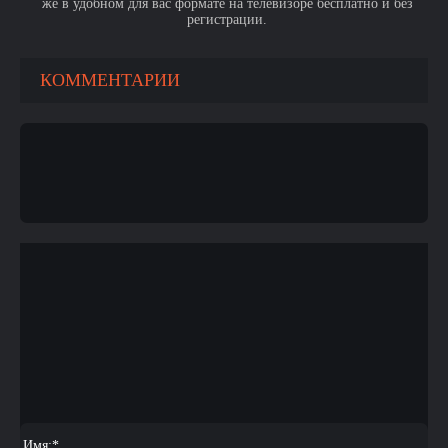
же в удобном для вас формате на телевизоре бесплатно и без
регистрации.
КОММЕНТАРИИ
Имя:
*