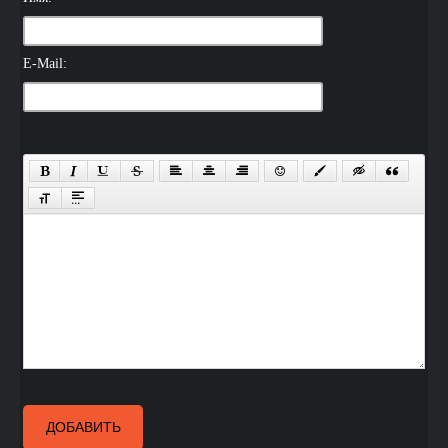
E-Mail:
ДОБАВИТЬ