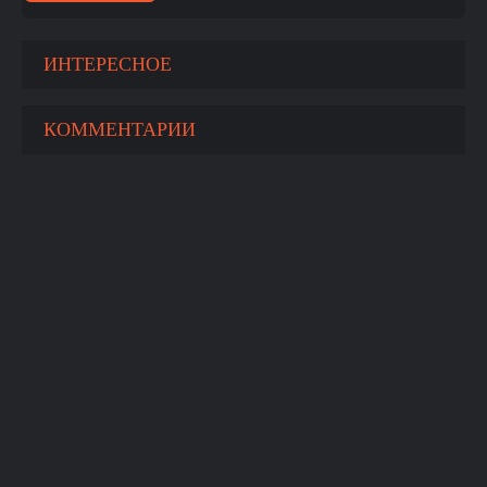
ИНТЕРЕСНОЕ
КОММЕНТАРИИ