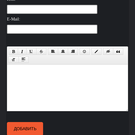
E-Mail:
ДОБАВИТЬ