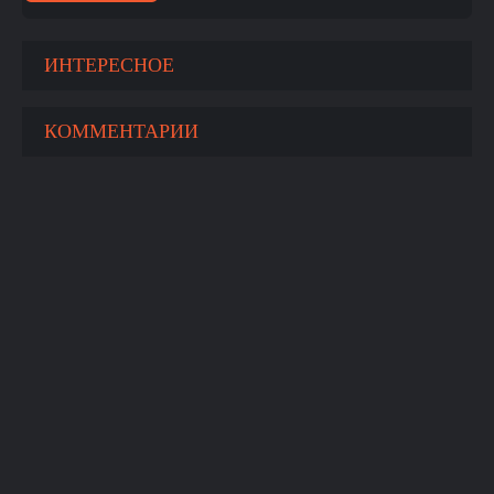
ИНТЕРЕСНОЕ
КОММЕНТАРИИ