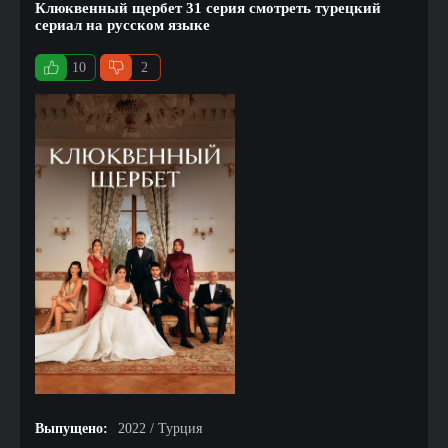
Клюквенный щербет 31 серия смотреть турецкий
сериал на русском языке
10
2
Выпущено:
2022 / Турция