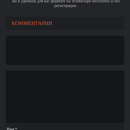
же в удобном для вас формате на телевизоре бесплатно и без
регистрации.
КОММЕНТАРИИ
Имя:
*