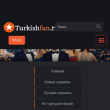
ВХОД
Главная
Новые сериалы
Лучшие сериалы
На турецком языке